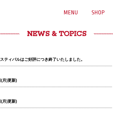
MENU
SHOP
NEWS & TOPICS
スティバルはご好評につき終了いたしました。
(月)更新)
(月)更新)