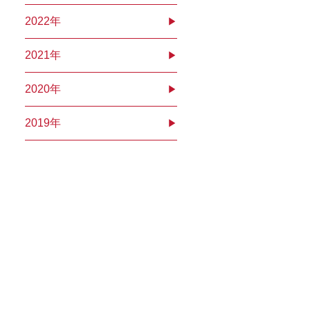
2022
2021
2020
2019