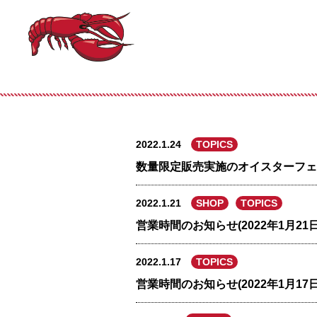
2022.1.24
TOPICS
数量限定販売実施のオイスターフェ
2022.1.21
SHOP
TOPICS
営業時間のお知らせ(2022年1月21日
2022.1.17
TOPICS
営業時間のお知らせ(2022年1月17日