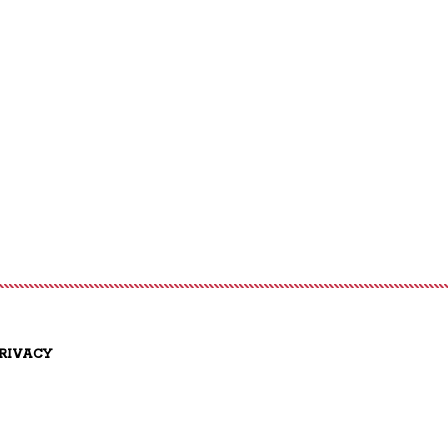
RIVACY