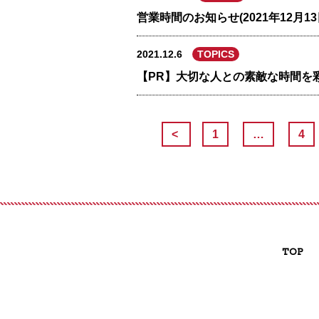
営業時間のお知らせ(2021年12月13
2021.12.6
TOPICS
【PR】大切な人との素敵な時間を
<
1
…
4
TOP