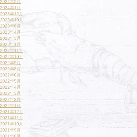
2024年2月
2024年1月
2023年12月
2023年10月
2023年8月
2023年4月
2023年3月
2023年1月
2022年11月
2022年10月
2022年9月
2022年8月
2022年6月
2022年5月
2022年4月
2022年3月
2022年2月
2022年1月
2021年12月
2021年11月
2021年10月
2021年9月
2021年8月