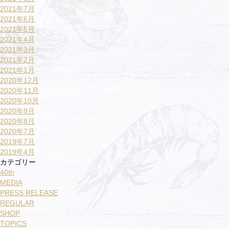
2021年7月
2021年6月
2021年5月
2021年4月
2021年3月
2021年2月
2021年1月
2020年12月
2020年11月
2020年10月
2020年9月
2020年8月
2020年7月
2019年7月
2019年4月
カテゴリー
40th
MEDIA
PRESS RELEASE
REGULAR
SHOP
TOPICS