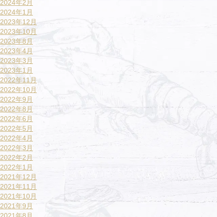
2024年2月
2024年1月
2023年12月
2023年10月
2023年8月
2023年4月
2023年3月
2023年1月
2022年11月
2022年10月
2022年9月
2022年8月
2022年6月
2022年5月
2022年4月
2022年3月
2022年2月
2022年1月
2021年12月
2021年11月
2021年10月
2021年9月
2021年8月