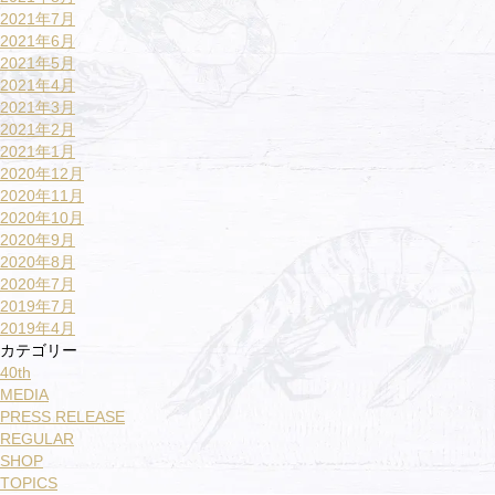
2021年7月
2021年6月
2021年5月
2021年4月
2021年3月
2021年2月
2021年1月
2020年12月
2020年11月
2020年10月
2020年9月
2020年8月
2020年7月
2019年7月
2019年4月
カテゴリー
40th
MEDIA
PRESS RELEASE
REGULAR
SHOP
TOPICS