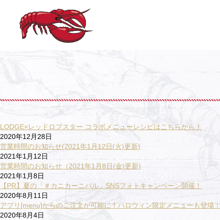
LODGE×レッドロブスター コラボメニューレシピはこちらから！
2020年12月28日
営業時間のお知らせ(2021年1月12日(火)更新)
2021年1月12日
営業時間のお知らせ（2021年1月8日(金)更新)
2021年1月8日
【PR】夏の「＃カニカーニバル」SNSフォトキャンペーン開催！
2020年8月11日
アプリ[menu]からのご注文が可能に！ハロウィン限定メニューも登
2020年8月4日