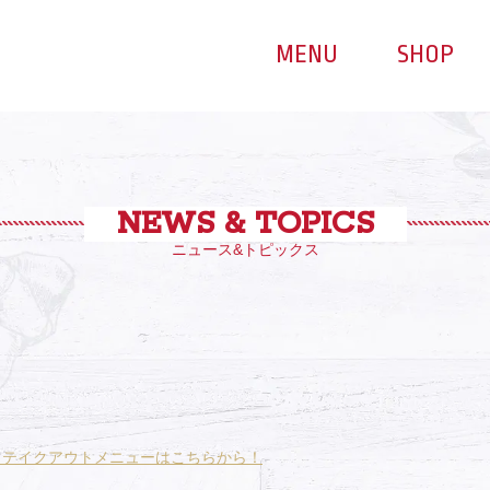
MENU
SHOP
NEWS & TOPICS
ニュース&トピックス
場！テイクアウトメニューはこちらから！