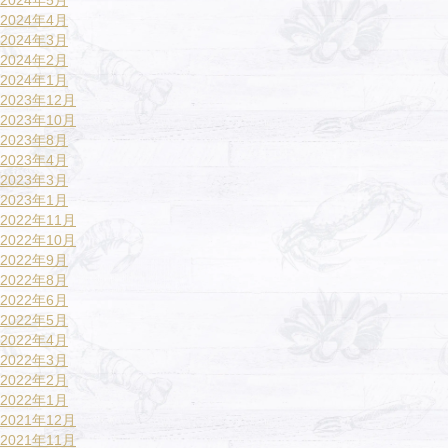
2024年4月
2024年3月
2024年2月
2024年1月
2023年12月
2023年10月
2023年8月
2023年4月
2023年3月
2023年1月
2022年11月
2022年10月
2022年9月
2022年8月
2022年6月
2022年5月
2022年4月
2022年3月
2022年2月
2022年1月
2021年12月
2021年11月