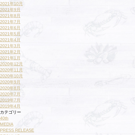
2021年10月
2021年9月
2021年8月
2021年7月
2021年6月
2021年5月
2021年4月
2021年3月
2021年2月
2021年1月
2020年12月
2020年11月
2020年10月
2020年9月
2020年8月
2020年7月
2019年7月
2019年4月
カテゴリー
40th
MEDIA
PRESS RELEASE