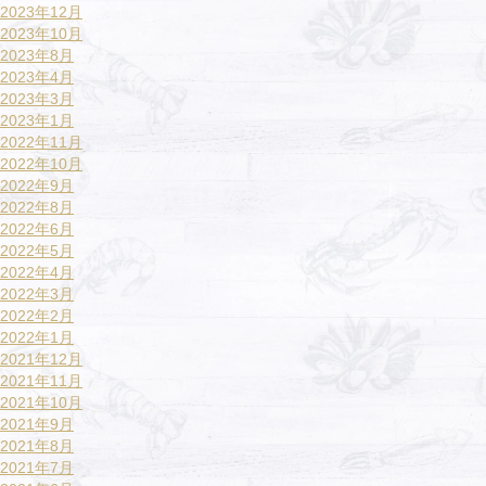
2023年12月
2023年10月
2023年8月
2023年4月
2023年3月
2023年1月
2022年11月
2022年10月
2022年9月
2022年8月
2022年6月
2022年5月
2022年4月
2022年3月
2022年2月
2022年1月
2021年12月
2021年11月
2021年10月
2021年9月
2021年8月
2021年7月