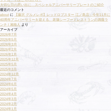
大切な日の思い出に…スペシャルアニバーサリープレートのご紹介
最近のコメント
about
に
【藤沢 グルメレポ】レッドロブスター 江ノ島店 - 今年11月に
40周年アニバーサリーを迎える、老舗シーフードレストランの満腹ラ
ンチ | 湘南人
より
アーカイブ
2026年7月
2026年5月
2026年3月
2026年2月
2026年1月
2025年12月
2025年5月
2025年3月
2024年12月
2024年7月
2024年6月
2024年5月
2024年4月
2024年3月
2024年2月
2024年1月