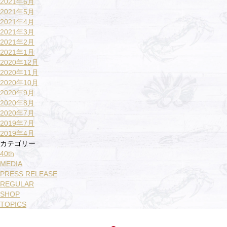
2021年6月
2021年5月
2021年4月
2021年3月
2021年2月
2021年1月
2020年12月
2020年11月
2020年10月
2020年9月
2020年8月
2020年7月
2019年7月
2019年4月
カテゴリー
40th
MEDIA
PRESS RELEASE
REGULAR
SHOP
TOPICS